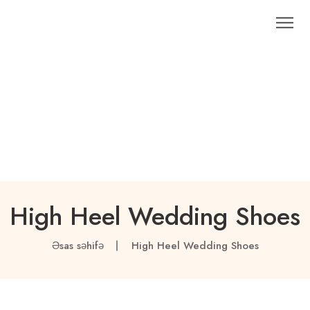
High Heel Wedding Shoes
Əsas səhifə
High Heel Wedding Shoes